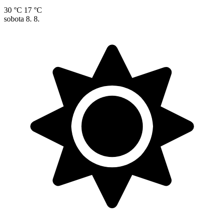
30 °C
17 °C
sobota
8. 8.