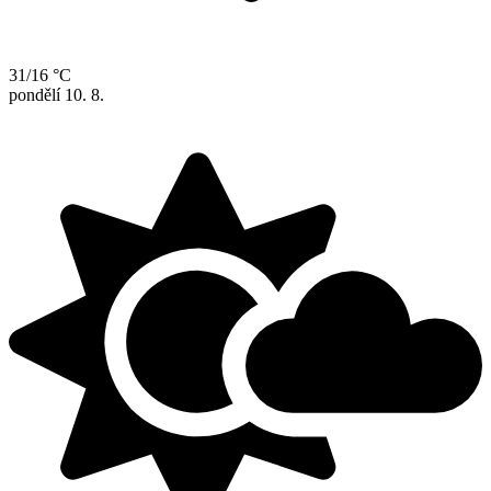
31/16 °C
pondělí
10. 8.