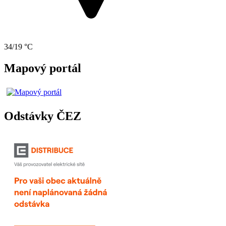
34/19 °C
Mapový portál
Odstávky ČEZ