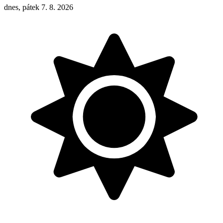
dnes, pátek 7. 8. 2026