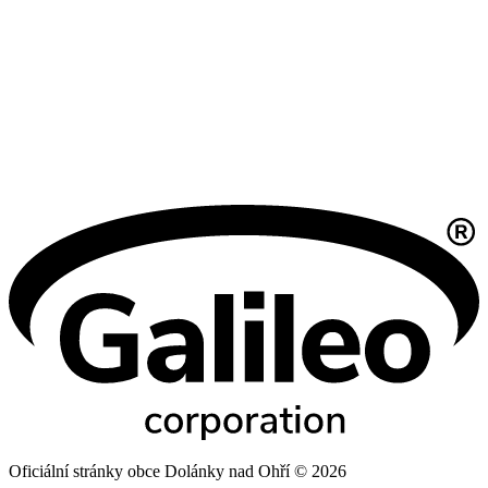
Oficiální stránky obce Dolánky nad Ohří © 2026