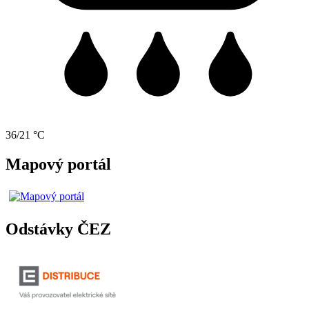
36/21 °C
Mapový portál
Odstávky ČEZ