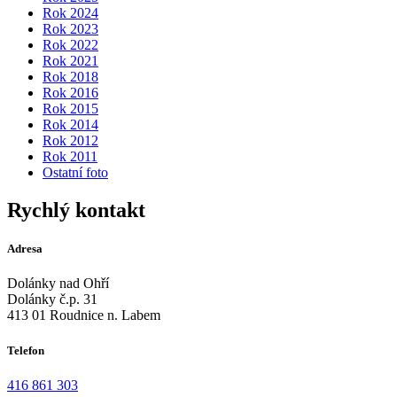
Rok 2024
Rok 2023
Rok 2022
Rok 2021
Rok 2018
Rok 2016
Rok 2015
Rok 2014
Rok 2012
Rok 2011
Ostatní foto
Rychlý kontakt
Adresa
Dolánky nad Ohří
Dolánky č.p. 31
413 01 Roudnice n. Labem
Telefon
416 861 303