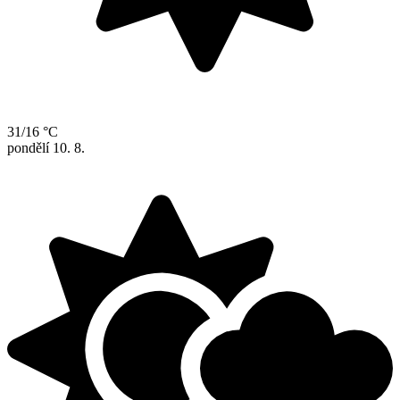
31/16 °C
pondělí
10. 8.