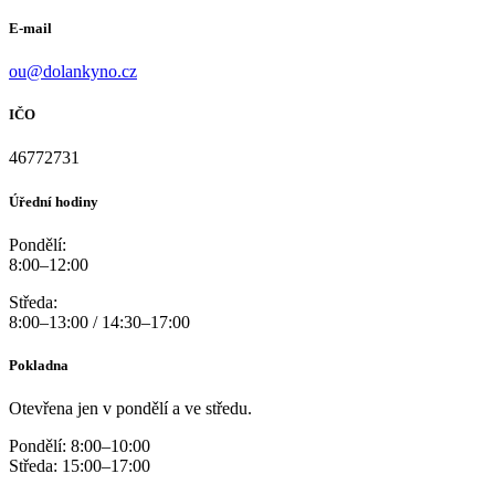
E-mail
ou@dolankyno.cz
IČO
46772731
Úřední hodiny
Pondělí:
8:00–12:00
Středa:
8:00–13:00 / 14:30–17:00
Pokladna
Otevřena jen v pondělí a ve středu.
Pondělí: 8:00–10:00
Středa: 15:00–17:00