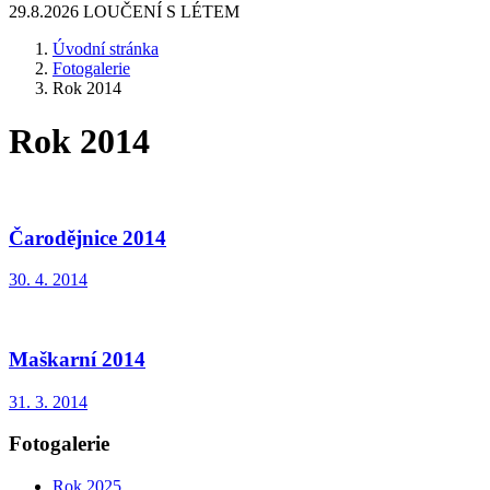
29.8.2026 LOUČENÍ S LÉTEM
Úvodní stránka
Fotogalerie
Rok 2014
Rok 2014
Čarodějnice 2014
30. 4. 2014
Maškarní 2014
31. 3. 2014
Fotogalerie
Rok 2025