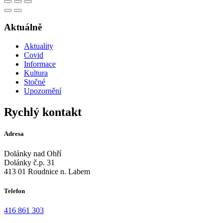
Aktuálně
Aktuality
Covid
Informace
Kultura
Stočné
Upozornění
Rychlý kontakt
Adresa
Dolánky nad Ohří
Dolánky č.p. 31
413 01 Roudnice n. Labem
Telefon
416 861 303