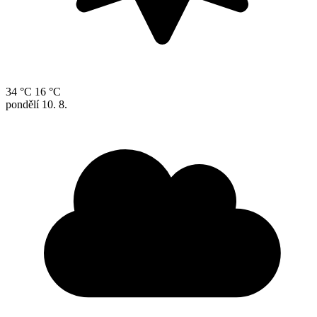
34 °C
16 °C
pondělí
10. 8.