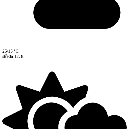
25/15 °C
středa
12. 8.