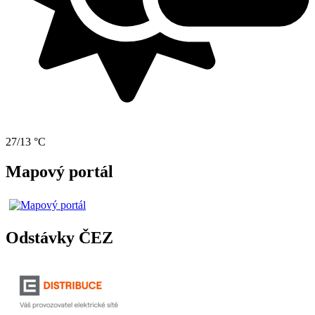
27/13 °C
Mapový portál
Odstávky ČEZ