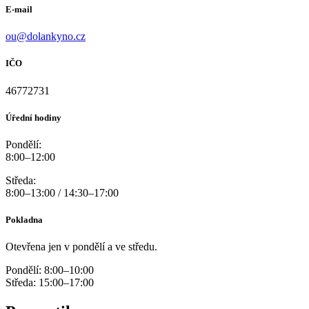
E-mail
ou@dolankyno.cz
IČO
46772731
Úřední hodiny
Pondělí:
8:00–12:00
Středa:
8:00–13:00 / 14:30–17:00
Pokladna
Otevřena jen v pondělí a ve středu.
Pondělí: 8:00–10:00
Středa: 15:00–17:00