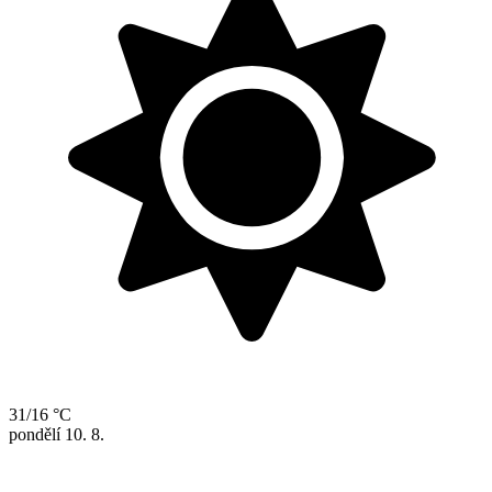
31/16 °C
pondělí
10. 8.