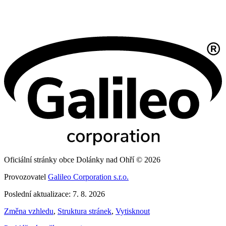
Oficiální stránky obce Dolánky nad Ohří © 2026
Provozovatel
Galileo Corporation s.r.o.
Poslední aktualizace: 7. 8. 2026
Změna vzhledu
,
Struktura stránek
,
Vytisknout