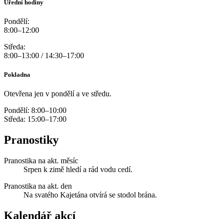
Úřední hodiny
Pondělí:
8:00–12:00
Středa:
8:00–13:00 / 14:30–17:00
Pokladna
Otevřena jen v pondělí a ve středu.
Pondělí: 8:00–10:00
Středa: 15:00–17:00
Pranostiky
Pranostika na akt. měsíc
Srpen k zimě hledí a rád vodu cedí.
Pranostika na akt. den
Na svatého Kajetána otvírá se stodol brána.
Kalendář akcí