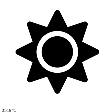
31/16 °C