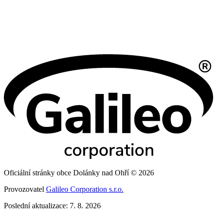
Oficiální stránky obce Dolánky nad Ohří © 2026
Provozovatel
Galileo Corporation s.r.o.
Poslední aktualizace: 7. 8. 2026