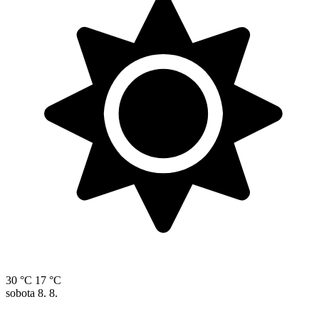
30 °C
17 °C
sobota
8. 8.