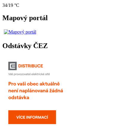
34/19 °C
Mapový portál
Odstávky ČEZ