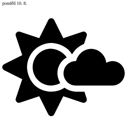
pondělí
10. 8.