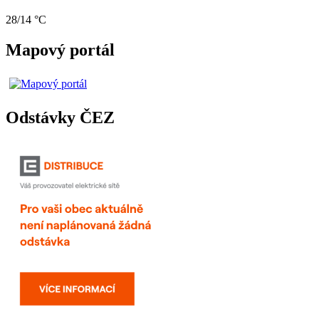
28/14 °C
Mapový portál
Odstávky ČEZ