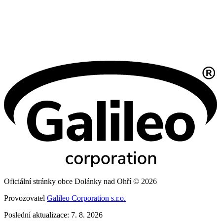
Oficiální stránky obce Dolánky nad Ohří © 2026
Provozovatel
Galileo Corporation s.r.o.
Poslední aktualizace: 7. 8. 2026