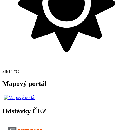
28/14 °C
Mapový portál
Odstávky ČEZ