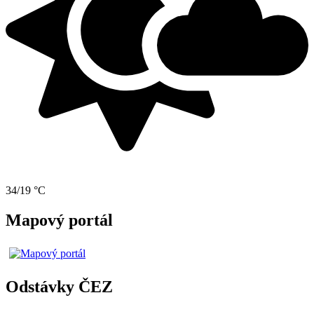
34/19 °C
Mapový portál
Odstávky ČEZ