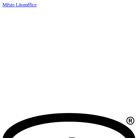
Město Litoměřice