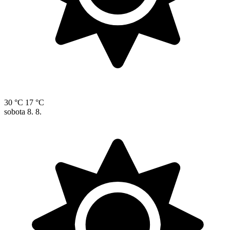
30 °C
17 °C
sobota
8. 8.