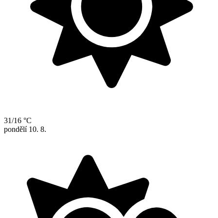
31/16 °C
pondělí
10. 8.